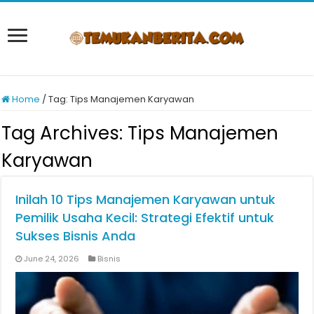
Home
/
Tag:
Tips Manajemen Karyawan
Tag Archives:
Tips Manajemen
Karyawan
Inilah 10 Tips Manajemen Karyawan untuk
Pemilik Usaha Kecil: Strategi Efektif untuk
Sukses Bisnis Anda
June 24, 2026
Bisnis