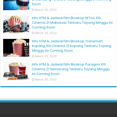
Soon
March 20, 2022
Info HTM & Jadwal Film Bioskop M’Tos XXI
Cinema 21 Makassar Terbaru Tayang Minggu Ini
Coming Soon
March 20, 2022
Info HTM & Jadwal Film Bioskop Transmart
Kupang XXI Cinema 21 Kupang Terbaru Tayang
Minggu Ini Coming Soon
March 20, 2022
Info HTM & Jadwal Film Bioskop Paragon XXI
Cinema 21 Semarang Terbaru Tayang Minggu
Ini Coming Soon
March 20, 2022