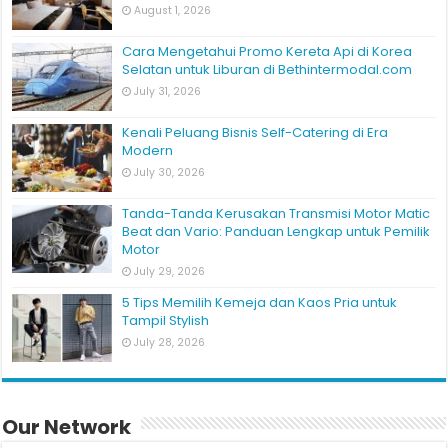
August 1, 2026
Cara Mengetahui Promo Kereta Api di Korea
Selatan untuk Liburan di Bethintermodal.com
July 31, 2026
Kenali Peluang Bisnis Self-Catering di Era
Modern
July 30, 2026
Tanda-Tanda Kerusakan Transmisi Motor Matic
Beat dan Vario: Panduan Lengkap untuk Pemilik
Motor
July 29, 2026
5 Tips Memilih Kemeja dan Kaos Pria untuk
Tampil Stylish
July 28, 2026
Our Network