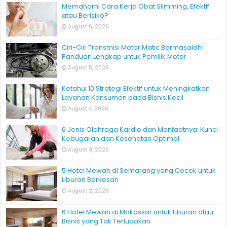
Memahami Cara Kerja Obat Slimming, Efektif
atau Berisiko?
August 6, 2026
Ciri-Ciri Transmisi Motor Matic Bermasalah:
Panduan Lengkap untuk Pemilik Motor
August 5, 2026
Ketahui 10 Strategi Efektif untuk Meningkatkan
Layanan Konsumen pada Bisnis Kecil
August 4, 2026
6 Jenis Olahraga Kardio dan Manfaatnya: Kunci
Kebugaran dan Kesehatan Optimal
August 3, 2026
5 Hotel Mewah di Semarang yang Cocok untuk
Liburan Berkesan
August 2, 2026
6 Hotel Mewah di Makassar untuk Liburan atau
Bisnis yang Tak Terlupakan