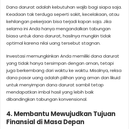
Dana darurat adalah kebutuhan wajib bagi siapa saja.
Keadaan tak terduga seperti sakit, kecelakaan, atau
kehilangan pekerjaan bisa terjadi kapan saja. Jika
selama ini Anda hanya mengandalkan tabungan
biasa untuk dana darurat, hasilnya mungkin tidak
optimal karena nilai uang tersebut stagnan.
Investasi memungkinkan Anda memiliki dana darurat
yang tidak hanya tersimpan dengan aman, tetapi
juga berkembang dari waktu ke waktu. Misalnya, reksa
dana pasar uang adalah pilihan yang aman dan likuid
untuk menyimpan dana darurat sambil tetap
mendapatkan imbal hasil yang lebih baik
dibandingkan tabungan konvensional.
4. Membantu Mewujudkan Tujuan
Finansial di Masa Depan