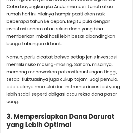
Coba bayangkan jika Anda membeli tanah atau
rumah hari ini; nilainya hampir pasti akan naik
beberapa tahun ke depan. Begitu pula dengan
investasi saham atau reksa dana yang bisa
memberikan imbal hasil lebih besar dibandingkan
bunga tabungan di bank.
Namun, perlu dicatat bahwa setiap jenis investasi
memiliki risiko masing-masing. Saham, misalnya,
memang menawarkan potensi keuntungan tinggi,
tetapi fluktuasinya juga cukup tajam. Bagi pemula,
ada baiknya memulai dari instrumen investasi yang
lebih stabil seperti obligasi atau reksa dana pasar
uang.
3. Mempersiapkan Dana Darurat
yang Lebih Optimal