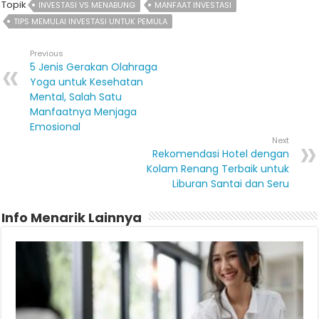
Topik
INVESTASI VS MENABUNG
MANFAAT INVESTASI
TIPS MEMULAI INVESTASI UNTUK PEMULA
Previous
5 Jenis Gerakan Olahraga
Yoga untuk Kesehatan
Mental, Salah Satu
Manfaatnya Menjaga
Emosional
Next
Rekomendasi Hotel dengan
Kolam Renang Terbaik untuk
Liburan Santai dan Seru
Info Menarik Lainnya