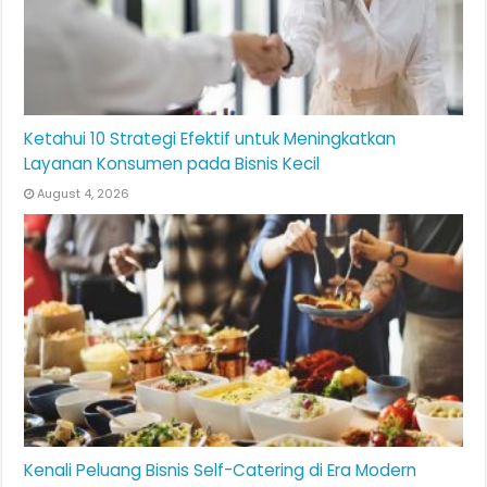
Ketahui 10 Strategi Efektif untuk Meningkatkan
Layanan Konsumen pada Bisnis Kecil
August 4, 2026
Kenali Peluang Bisnis Self-Catering di Era Modern