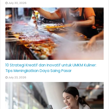
July 30, 2026
10 Strategi Kreatif dan Inovatif untuk UMKM Kuliner:
Tips Meningkatkan Daya Saing Pasar
July 23, 2026