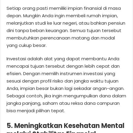
Setiap orang pasti memiliki impian finansial di masa
depan. Mungkin Anda ingin membeli rumah impian,
melanjutkan studi ke luar negeri, atau bahkan pensiun
dini tanpa beban keuangan. Semua tujuan tersebut
membutuhkan perencanaan matang dan modal
yang cukup besar.
Investasi adalah alat yang dapat membantu Anda
mencapai tujuan tersebut dengan lebih cepat dan
efisien. Dengan memilih instrumen investasi yang
sesuai dengan profil risiko dan jangka waktu tujuan
Anda, impian besar bukan lagi sekadar angan-angan.
Sebagai contoh, jika ingin mengumpulkan dana dalam
jangka panjang, saham atau reksa dana campuran
bisa menjadi pilihan tepat.
5. Meningkatkan Kesehatan Mental