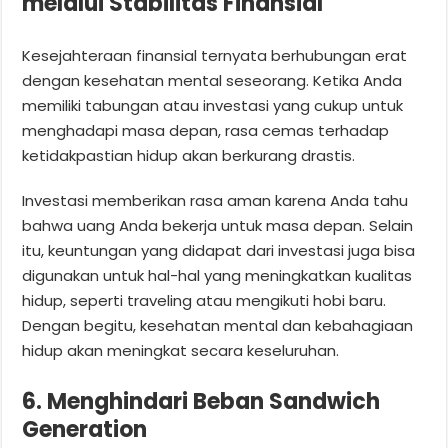
melalui Stabilitas Finansial
Kesejahteraan finansial ternyata berhubungan erat
dengan kesehatan mental seseorang. Ketika Anda
memiliki tabungan atau investasi yang cukup untuk
menghadapi masa depan, rasa cemas terhadap
ketidakpastian hidup akan berkurang drastis.
Investasi memberikan rasa aman karena Anda tahu
bahwa uang Anda bekerja untuk masa depan. Selain
itu, keuntungan yang didapat dari investasi juga bisa
digunakan untuk hal-hal yang meningkatkan kualitas
hidup, seperti traveling atau mengikuti hobi baru.
Dengan begitu, kesehatan mental dan kebahagiaan
hidup akan meningkat secara keseluruhan.
6. Menghindari Beban Sandwich
Generation