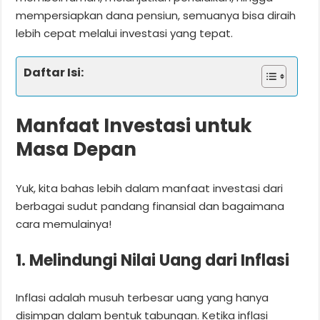
mempersiapkan dana pensiun, semuanya bisa diraih
lebih cepat melalui investasi yang tepat.
Daftar Isi:
Manfaat Investasi untuk
Masa Depan
Yuk, kita bahas lebih dalam manfaat investasi dari
berbagai sudut pandang finansial dan bagaimana
cara memulainya!
1. Melindungi Nilai Uang dari Inflasi
Inflasi adalah musuh terbesar uang yang hanya
disimpan dalam bentuk tabungan. Ketika inflasi