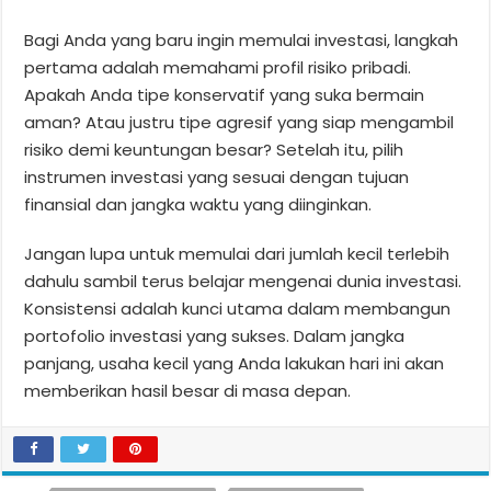
Bagi Anda yang baru ingin memulai investasi, langkah
pertama adalah memahami profil risiko pribadi.
Apakah Anda tipe konservatif yang suka bermain
aman? Atau justru tipe agresif yang siap mengambil
risiko demi keuntungan besar? Setelah itu, pilih
instrumen investasi yang sesuai dengan tujuan
finansial dan jangka waktu yang diinginkan.
Jangan lupa untuk memulai dari jumlah kecil terlebih
dahulu sambil terus belajar mengenai dunia investasi.
Konsistensi adalah kunci utama dalam membangun
portofolio investasi yang sukses. Dalam jangka
panjang, usaha kecil yang Anda lakukan hari ini akan
memberikan hasil besar di masa depan.