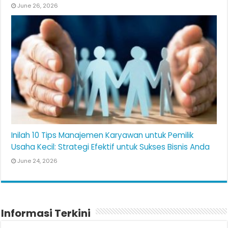
June 26, 2026
Inilah 10 Tips Manajemen Karyawan untuk Pemilik
Usaha Kecil: Strategi Efektif untuk Sukses Bisnis Anda
June 24, 2026
Informasi Terkini