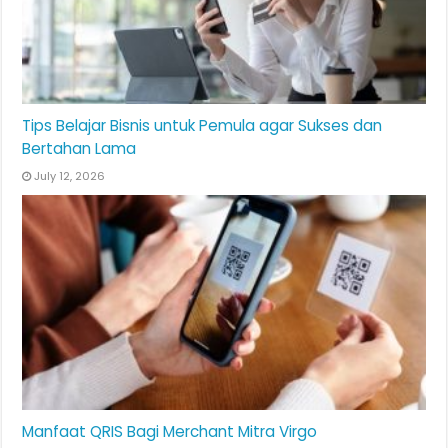
Tips Belajar Bisnis untuk Pemula agar Sukses dan
Bertahan Lama
July 12, 2026
Manfaat QRIS Bagi Merchant Mitra Virgo