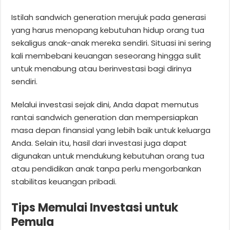
Istilah sandwich generation merujuk pada generasi
yang harus menopang kebutuhan hidup orang tua
sekaligus anak-anak mereka sendiri. Situasi ini sering
kali membebani keuangan seseorang hingga sulit
untuk menabung atau berinvestasi bagi dirinya
sendiri.
Melalui investasi sejak dini, Anda dapat memutus
rantai sandwich generation dan mempersiapkan
masa depan finansial yang lebih baik untuk keluarga
Anda. Selain itu, hasil dari investasi juga dapat
digunakan untuk mendukung kebutuhan orang tua
atau pendidikan anak tanpa perlu mengorbankan
stabilitas keuangan pribadi.
Tips Memulai Investasi untuk
Pemula