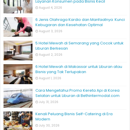
Layanan Konsumen pada Bisnis Kecil
August 4, 2026
6 Jenis Olahraga Kardio dan Manfaatnya: Kunci
Kebugaran dan Kesehatan Optimal
August 3, 2026
5 Hotel Mewah di Semarang yang Cocok untuk
Liburan Berkesan
August 2, 2026
6 Hotel Mewah di Makassar untuk Liburan atau
Bisnis yang Tak Terlupakan
August 1, 2026
Cara Mengetahui Promo Kereta Api di Korea
Selatan untuk Liburan di Bethintermodal.com
July 31, 2026
Kenali Peluang Bisnis Self-Catering di Era
Modern
July 30, 2026