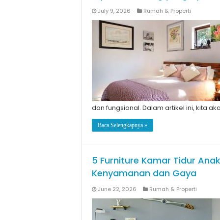
July 9, 2026
Rumah & Properti
dan fungsional. Dalam artikel ini, kita
Baca Selengkapnya »
5 Furniture Kamar Tidur Anak
Kenyamanan dan Gaya
June 22, 2026
Rumah & Properti