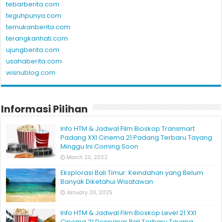
tebarberita.com
teguhpunya.com
temukanberita.com
terangkanhati.com
ujungberita.com
usahaberita.com
wisnublog.com
Informasi Pilihan
Info HTM & Jadwal Film Bioskop Transmart
Padang XXI Cinema 21 Padang Terbaru Tayang
Minggu Ini Coming Soon
March 20, 2022
Eksplorasi Bali Timur: Keindahan yang Belum
Banyak Diketahui Wisatawan
January 20, 2025
Info HTM & Jadwal Film Bioskop Level 21 XXI
Cinema 21 Denpasar Bali Terbaru Tayang