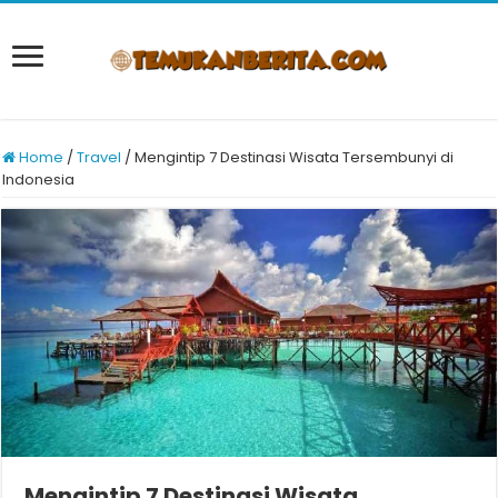
Home
/
Travel
/
Mengintip 7 Destinasi Wisata Tersembunyi di
Indonesia
Mengintip 7 Destinasi Wisata