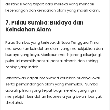
destinasi yang tepat bagi mereka yang mencari
ketenangan dan keindahan alam yang masih alami.
7. Pulau Sumba: Budaya dan
Keindahan Alam
Pulau Sumba, yang terletak di Nusa Tenggara Timur,
menawarkan keindahan alam yang menakjubkan dan
budaya yang kaya. Meskipun masih jarang dikunjungi,
pulau ini memiliki pantai-pantai eksotis dan tebing-
tebing yang indah.
Wisatawan dapat menikmati keunikan budaya lokal
serta pemandangan alam yang memukau. Sumba
adalah pilihan yang tepat bagi mereka yang ingin
menjelajahi keindahan Indonesia yang belum banyak
diketahui.