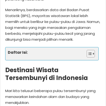
Menariknya, berdasarkan data dari Badan Pusat
Statistik (BPS), mayoritas wisatawan lokal lebih
memilih untuk berlibur ke pulau-pulau di Jawa. Namun,
bagi mereka yang ingin merasakan pengalaman
berbeda, menjelajahi pulau-pulau kecil yang jarang
dikunjungi bisa menjadi pilihan menarik.
Daftar Isi:
Destinasi Wisata
Tersembunyi di Indonesia
Mari kita telusuri beberapa pulau tersembunyi yang
menawarkan keindahan alam dan budaya yang
menakjubkan.