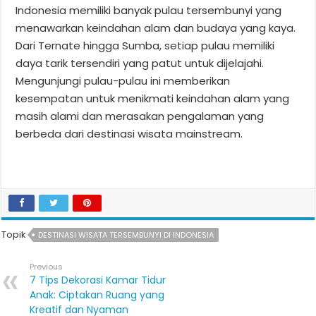
Indonesia memiliki banyak pulau tersembunyi yang
menawarkan keindahan alam dan budaya yang kaya.
Dari Ternate hingga Sumba, setiap pulau memiliki
daya tarik tersendiri yang patut untuk dijelajahi.
Mengunjungi pulau-pulau ini memberikan
kesempatan untuk menikmati keindahan alam yang
masih alami dan merasakan pengalaman yang
berbeda dari destinasi wisata mainstream.
Topik
DESTINASI WISATA TERSEMBUNYI DI INDONESIA
Previous
7 Tips Dekorasi Kamar Tidur
Anak: Ciptakan Ruang yang
Kreatif dan Nyaman