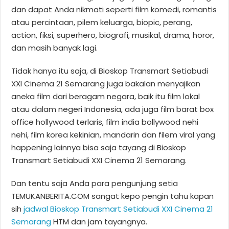
dan dapat Anda nikmati seperti film komedi, romantis
atau percintaan, pilem keluarga, biopic, perang,
action, fiksi, superhero, biografi, musikal, drama, horor,
dan masih banyak lagi.
Tidak hanya itu saja, di Bioskop Transmart Setiabudi
XXI Cinema 21 Semarang juga bakalan menyajikan
aneka film dari beragam negara, baik itu film lokal
atau dalam negeri Indonesia, ada juga film barat box
office hollywood terlaris, film india bollywood nehi
nehi, film korea kekinian, mandarin dan filem viral yang
happening lainnya bisa saja tayang di Bioskop
Transmart Setiabudi XXI Cinema 21 Semarang.
Dan tentu saja Anda para pengunjung setia
TEMUKANBERITA.COM sangat kepo pengin tahu kapan
sih
jadwal Bioskop Transmart Setiabudi XXI Cinema 21
Semarang
HTM dan jam tayangnya.