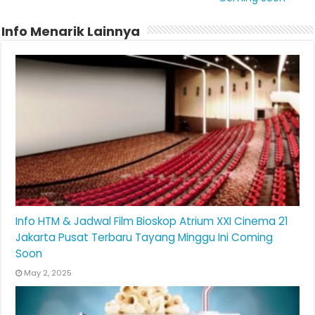
Info Menarik Lainnya
Info HTM & Jadwal Film Bioskop Atrium XXI Cinema 21
Jakarta Pusat Terbaru Tayang Minggu Ini Coming
Soon
May 2, 2025