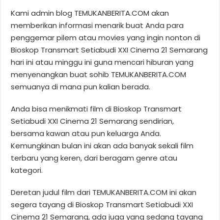
Kami admin blog TEMUKANBERITA.COM akan
memberikan informasi menarik buat Anda para
penggemar pilem atau movies yang ingin nonton di
Bioskop Transmart Setiabudi XXI Cinema 21 Semarang
hari ini atau minggu ini guna mencari hiburan yang
menyenangkan buat sohib TEMUKANBERITA.COM
semuanya di mana pun kalian berada.
Anda bisa menikmati film di Bioskop Transmart
Setiabudi XXI Cinema 21 Semarang sendirian,
bersama kawan atau pun keluarga Anda.
Kemungkinan bulan ini akan ada banyak sekali film
terbaru yang keren, dari beragam genre atau
kategori.
Deretan judul film dari TEMUKANBERITA.COM ini akan
segera tayang di Bioskop Transmart Setiabudi XXI
Cinema 21 Semarang, ada juga yang sedang tayang