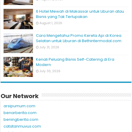
6 Hotel Mewah di Makassar untuk Liburan atau
Bisnis yang Tak Terlupakan
August 1, 2026
Cara Mengetahui Promo Kereta Api di Korea
Selatan untuk Liburan di Bethintermodal.com
July 31, 2026
Kenali Peluang Bisnis Self-Catering di Era
Modern
July 30, 2026
Our Network
arsipumum.com
benarberita.com
beningberita.com
catatanmuvus.com