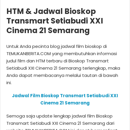
HTM & Jadwal Bioskop
Transmart Setiabudi XXI
Cinema 21 Semarang
Untuk Anda pecinta blog jadwal film bioskop di
TEMUKANBERITA.COM yang membutuhkan informasi
judul film dan HTM terbaru di Bioskop Transmart
Setiabudi XXI Cinema 21 Semarang terlengkap, maka
Anda dapat membacanya melalui tautan di bawah
ini.
Jadwal Film Bioskop Transmart Setiabudi XXI
Cinema 21 Semarang
Semoga saja update lengkap jadwal film Bioskop
Transmart Setiabudi XXI Cinema 21 Semarang dari