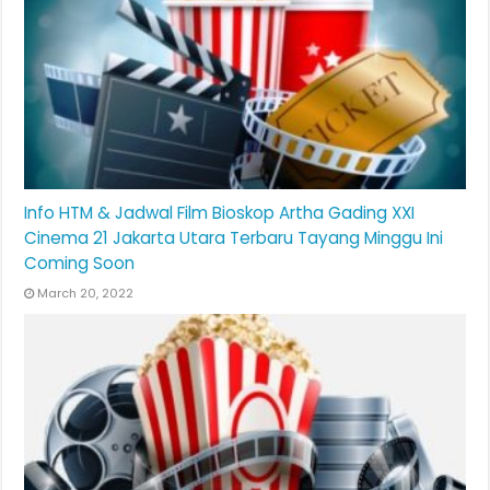
Info HTM & Jadwal Film Bioskop Artha Gading XXI
Cinema 21 Jakarta Utara Terbaru Tayang Minggu Ini
Coming Soon
March 20, 2022