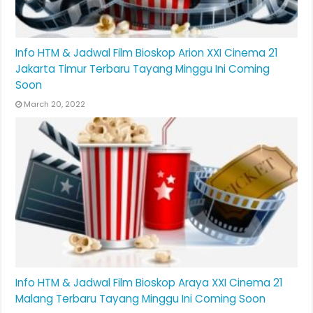
Info HTM & Jadwal Film Bioskop Arion XXI Cinema 21
Jakarta Timur Terbaru Tayang Minggu Ini Coming
Soon
March 20, 2022
Info HTM & Jadwal Film Bioskop Araya XXI Cinema 21
Malang Terbaru Tayang Minggu Ini Coming Soon