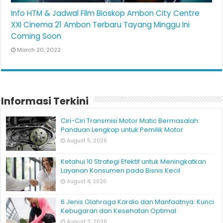
Info HTM & Jadwal Film Bioskop Ambon City Centre
XXI Cinema 21 Ambon Terbaru Tayang Minggu Ini
Coming Soon
March 20, 2022
Informasi Terkini
Ciri-Ciri Transmisi Motor Matic Bermasalah:
Panduan Lengkap untuk Pemilik Motor
August 5, 2026
Ketahui 10 Strategi Efektif untuk Meningkatkan
Layanan Konsumen pada Bisnis Kecil
August 4, 2026
6 Jenis Olahraga Kardio dan Manfaatnya: Kunci
Kebugaran dan Kesehatan Optimal
August 3, 2026