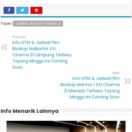
Topik
JADWAL BIOSKOP CINEMA 21
Previous
Info HTM & Jadwal Film
Bioskop Malkartini XXI
Cinema 21 Lampung Terbaru
Tayang Minggu Ini Coming
Soon
Next
Info HTM & Jadwal Film
Bioskop Mantos 1 XXI Cinema
21 Manado Terbaru Tayang
Minggu Ini Coming Soon
Info Menarik Lainnya