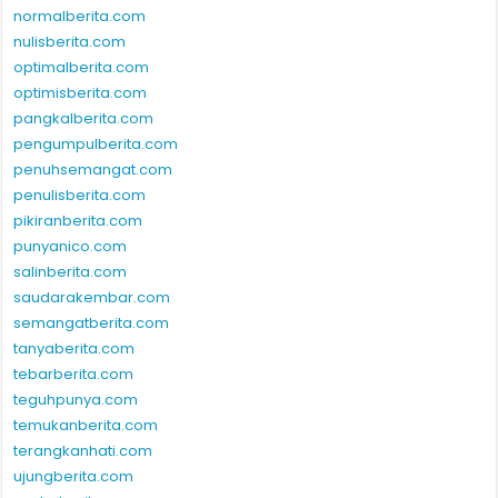
normalberita.com
nulisberita.com
optimalberita.com
optimisberita.com
pangkalberita.com
pengumpulberita.com
penuhsemangat.com
penulisberita.com
pikiranberita.com
punyanico.com
salinberita.com
saudarakembar.com
semangatberita.com
tanyaberita.com
tebarberita.com
teguhpunya.com
temukanberita.com
terangkanhati.com
ujungberita.com