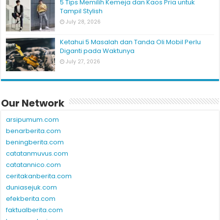
5 Tips Memilih Kemeja dan Kaos Pria untuk
Tampil Stylish
July 28, 2026
Ketahui 5 Masalah dan Tanda Oli Mobil Perlu
Diganti pada Waktunya
July 27, 2026
Our Network
arsipumum.com
benarberita.com
beningberita.com
catatanmuvus.com
catatannico.com
ceritakanberita.com
duniasejuk.com
efekberita.com
faktualberita.com