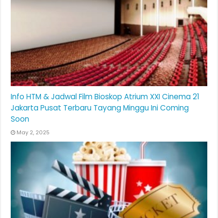
Info HTM & Jadwal Film Bioskop Atrium XXI Cinema 21
Jakarta Pusat Terbaru Tayang Minggu Ini Coming
Soon
May 2, 2025