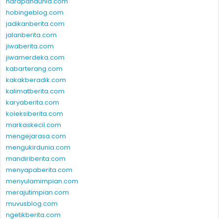
harapandunia.com
hobingeblog.com
jadikanberita.com
jalanberita.com
jiwaberita.com
jiwamerdeka.com
kabarterang.com
kakakberadik.com
kalimatberita.com
karyaberita.com
koleksiberita.com
markaskecil.com
mengejarasa.com
mengukirdunia.com
mandiriberita.com
menyapaberita.com
menyulamimpian.com
merajutimpian.com
muvusblog.com
ngetikberita.com