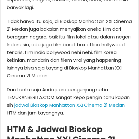
banyak lagi.
Tidak hanya itu saja, di Bioskop Manhattan XXI Cinema
21 Medan juga bakalan menyajikan aneka film dari
beragam negara, baik itu film lokal atau dalam negeri
Indonesia, ada juga film barat box office hollywood
terlaris, film india bollywood nehi nehi, film korea
kekinian, mandarin dan filem viral yang happening
lainnya bisa saja tayang di Bioskop Manhattan XXI
Cinema 21 Medan.
Dan tentu saja Anda para pengunjung setia
TEMUKANBERITA.COM sangat kepo pengin tahu kapan
sih
jadwal Bioskop Manhattan XXI Cinema 21 Medan
HTM dan jam tayangnya.
HTM & Jadwal Bioskop