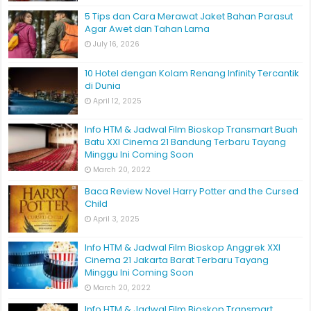
5 Tips dan Cara Merawat Jaket Bahan Parasut
Agar Awet dan Tahan Lama
July 16, 2026
10 Hotel dengan Kolam Renang Infinity Tercantik
di Dunia
April 12, 2025
Info HTM & Jadwal Film Bioskop Transmart Buah
Batu XXI Cinema 21 Bandung Terbaru Tayang
Minggu Ini Coming Soon
March 20, 2022
Baca Review Novel Harry Potter and the Cursed
Child
April 3, 2025
Info HTM & Jadwal Film Bioskop Anggrek XXI
Cinema 21 Jakarta Barat Terbaru Tayang
Minggu Ini Coming Soon
March 20, 2022
Info HTM & Jadwal Film Bioskop Transmart