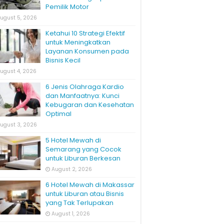
Pemilik Motor
ugust 5, 2026
Ketahui 10 Strategi Efektif
untuk Meningkatkan
Layanan Konsumen pada
Bisnis Kecil
ugust 4, 2026
6 Jenis Olahraga Kardio
dan Manfaatnya: Kunci
Kebugaran dan Kesehatan
Optimal
ugust 3, 2026
5 Hotel Mewah di
Semarang yang Cocok
untuk Liburan Berkesan
August 2, 2026
6 Hotel Mewah di Makassar
untuk Liburan atau Bisnis
yang Tak Terlupakan
August 1, 2026