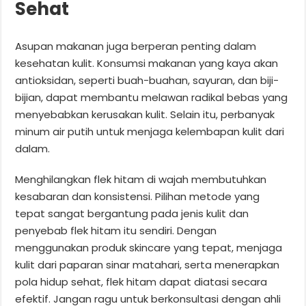
Sehat
Asupan makanan juga berperan penting dalam
kesehatan kulit. Konsumsi makanan yang kaya akan
antioksidan, seperti buah-buahan, sayuran, dan biji-
bijian, dapat membantu melawan radikal bebas yang
menyebabkan kerusakan kulit. Selain itu, perbanyak
minum air putih untuk menjaga kelembapan kulit dari
dalam.
Menghilangkan flek hitam di wajah membutuhkan
kesabaran dan konsistensi. Pilihan metode yang
tepat sangat bergantung pada jenis kulit dan
penyebab flek hitam itu sendiri. Dengan
menggunakan produk skincare yang tepat, menjaga
kulit dari paparan sinar matahari, serta menerapkan
pola hidup sehat, flek hitam dapat diatasi secara
efektif. Jangan ragu untuk berkonsultasi dengan ahli