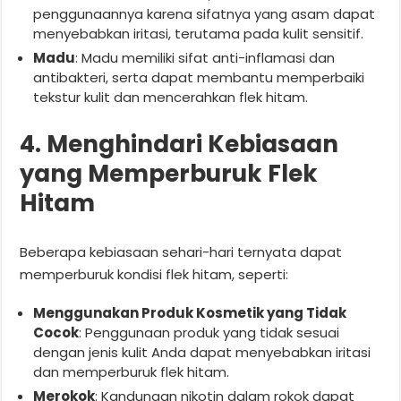
penggunaannya karena sifatnya yang asam dapat
menyebabkan iritasi, terutama pada kulit sensitif.
Madu
: Madu memiliki sifat anti-inflamasi dan
antibakteri, serta dapat membantu memperbaiki
tekstur kulit dan mencerahkan flek hitam.
4. Menghindari Kebiasaan
yang Memperburuk Flek
Hitam
Beberapa kebiasaan sehari-hari ternyata dapat
memperburuk kondisi flek hitam, seperti:
Menggunakan Produk Kosmetik yang Tidak
Cocok
: Penggunaan produk yang tidak sesuai
dengan jenis kulit Anda dapat menyebabkan iritasi
dan memperburuk flek hitam.
Merokok
: Kandungan nikotin dalam rokok dapat