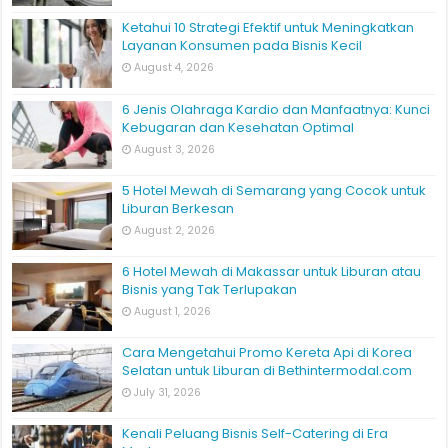
Panduan Lengkap untuk Pemilik Motor
August 5, 2026
Ketahui 10 Strategi Efektif untuk Meningkatkan
Layanan Konsumen pada Bisnis Kecil
August 4, 2026
6 Jenis Olahraga Kardio dan Manfaatnya: Kunci
Kebugaran dan Kesehatan Optimal
August 3, 2026
5 Hotel Mewah di Semarang yang Cocok untuk
Liburan Berkesan
August 2, 2026
6 Hotel Mewah di Makassar untuk Liburan atau
Bisnis yang Tak Terlupakan
August 1, 2026
Cara Mengetahui Promo Kereta Api di Korea
Selatan untuk Liburan di Bethintermodal.com
July 31, 2026