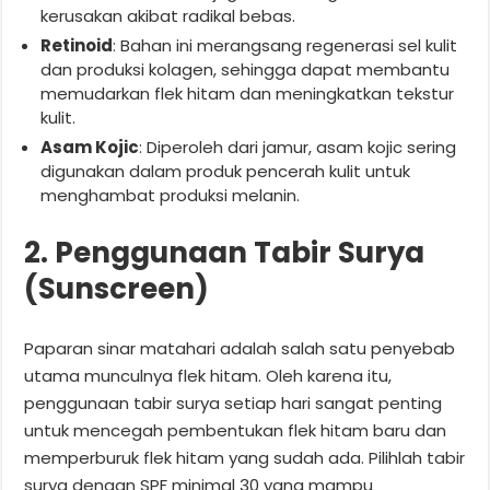
kerusakan akibat radikal bebas.
Retinoid
: Bahan ini merangsang regenerasi sel kulit
dan produksi kolagen, sehingga dapat membantu
memudarkan flek hitam dan meningkatkan tekstur
kulit.
Asam Kojic
: Diperoleh dari jamur, asam kojic sering
digunakan dalam produk pencerah kulit untuk
menghambat produksi melanin.
2. Penggunaan Tabir Surya
(Sunscreen)
Paparan sinar matahari adalah salah satu penyebab
utama munculnya flek hitam. Oleh karena itu,
penggunaan tabir surya setiap hari sangat penting
untuk mencegah pembentukan flek hitam baru dan
memperburuk flek hitam yang sudah ada. Pilihlah tabir
surya dengan SPF minimal 30 yang mampu