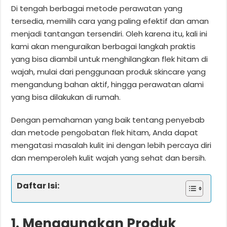
Di tengah berbagai metode perawatan yang
tersedia, memilih cara yang paling efektif dan aman
menjadi tantangan tersendiri. Oleh karena itu, kali ini
kami akan menguraikan berbagai langkah praktis
yang bisa diambil untuk menghilangkan flek hitam di
wajah, mulai dari penggunaan produk skincare yang
mengandung bahan aktif, hingga perawatan alami
yang bisa dilakukan di rumah.
Dengan pemahaman yang baik tentang penyebab
dan metode pengobatan flek hitam, Anda dapat
mengatasi masalah kulit ini dengan lebih percaya diri
dan memperoleh kulit wajah yang sehat dan bersih.
Daftar Isi:
1. Menggunakan Produk