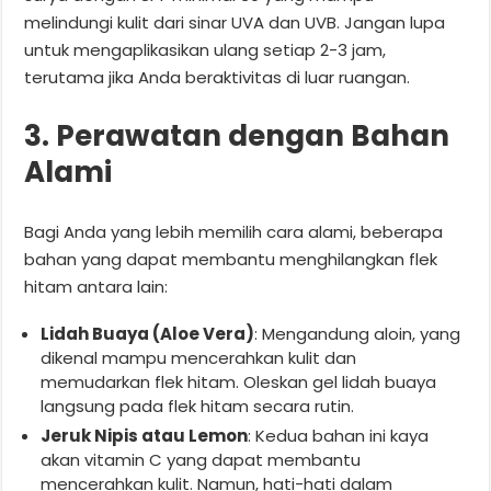
melindungi kulit dari sinar UVA dan UVB. Jangan lupa
untuk mengaplikasikan ulang setiap 2-3 jam,
terutama jika Anda beraktivitas di luar ruangan.
3. Perawatan dengan Bahan
Alami
Bagi Anda yang lebih memilih cara alami, beberapa
bahan yang dapat membantu menghilangkan flek
hitam antara lain:
Lidah Buaya (Aloe Vera)
: Mengandung aloin, yang
dikenal mampu mencerahkan kulit dan
memudarkan flek hitam. Oleskan gel lidah buaya
langsung pada flek hitam secara rutin.
Jeruk Nipis atau Lemon
: Kedua bahan ini kaya
akan vitamin C yang dapat membantu
mencerahkan kulit. Namun, hati-hati dalam