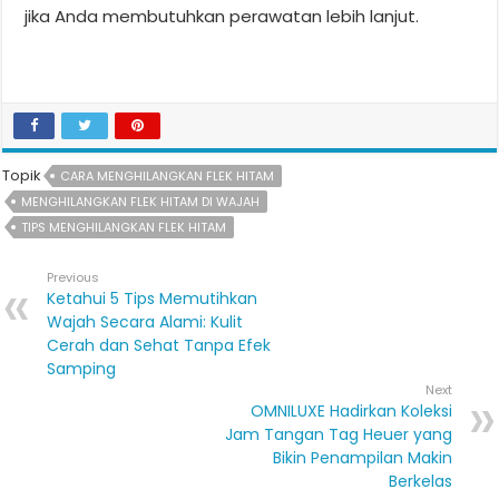
jika Anda membutuhkan perawatan lebih lanjut.
Topik
CARA MENGHILANGKAN FLEK HITAM
MENGHILANGKAN FLEK HITAM DI WAJAH
TIPS MENGHILANGKAN FLEK HITAM
Previous
Ketahui 5 Tips Memutihkan
Wajah Secara Alami: Kulit
Cerah dan Sehat Tanpa Efek
Samping
Next
OMNILUXE Hadirkan Koleksi
Jam Tangan Tag Heuer yang
Bikin Penampilan Makin
Berkelas