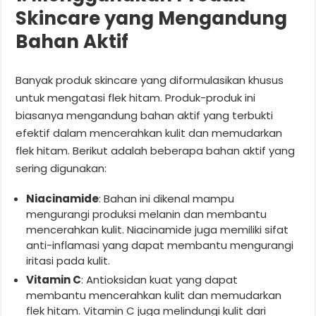
Skincare yang Mengandung
Bahan Aktif
Banyak produk skincare yang diformulasikan khusus
untuk mengatasi flek hitam. Produk-produk ini
biasanya mengandung bahan aktif yang terbukti
efektif dalam mencerahkan kulit dan memudarkan
flek hitam. Berikut adalah beberapa bahan aktif yang
sering digunakan:
Niacinamide
: Bahan ini dikenal mampu
mengurangi produksi melanin dan membantu
mencerahkan kulit. Niacinamide juga memiliki sifat
anti-inflamasi yang dapat membantu mengurangi
iritasi pada kulit.
Vitamin C
: Antioksidan kuat yang dapat
membantu mencerahkan kulit dan memudarkan
flek hitam. Vitamin C juga melindungi kulit dari