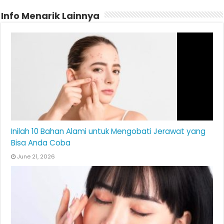
Info Menarik Lainnya
Inilah 10 Bahan Alami untuk Mengobati Jerawat yang
Bisa Anda Coba
June 21, 2026