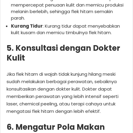
mempercepat penuaan kulit dan memicu produksi
melanin berlebih, sehingga flek hitam semakin
parah.
Kurang Tidur
: Kurang tidur dapat menyebabkan
kulit kusam dan memicu timbulnya flek hitam.
5. Konsultasi dengan Dokter
Kulit
Jika flek hitam di wajah tidak kunjung hilang meski
sudah melakukan berbagai perawatan, sebaiknya
konsultasikan dengan dokter kulit. Dokter dapat
memberikan perawatan yang lebih intensif seperti
laser, chemical peeling, atau terapi cahaya untuk
mengatasi flek hitam dengan lebih efektif.
6. Mengatur Pola Makan