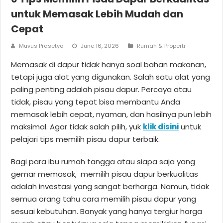
untuk Memasak Lebih Mudah dan
Cepat
Muvus Prasetyo
June 16, 2026
Rumah & Properti
Memasak di dapur tidak hanya soal bahan makanan,
tetapi juga alat yang digunakan. Salah satu alat yang
paling penting adalah pisau dapur. Percaya atau
tidak, pisau yang tepat bisa membantu Anda
memasak lebih cepat, nyaman, dan hasilnya pun lebih
maksimal. Agar tidak salah pilih, yuk
klik disini
untuk
pelajari tips memilih pisau dapur terbaik.
Bagi para ibu rumah tangga atau siapa saja yang
gemar memasak, memilih pisau dapur berkualitas
adalah investasi yang sangat berharga. Namun, tidak
semua orang tahu cara memilih pisau dapur yang
sesuai kebutuhan. Banyak yang hanya tergiur harga