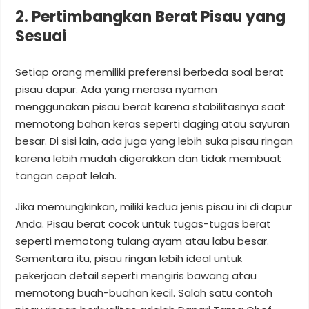
2. Pertimbangkan Berat Pisau yang
Sesuai
Setiap orang memiliki preferensi berbeda soal berat
pisau dapur. Ada yang merasa nyaman
menggunakan pisau berat karena stabilitasnya saat
memotong bahan keras seperti daging atau sayuran
besar. Di sisi lain, ada juga yang lebih suka pisau ringan
karena lebih mudah digerakkan dan tidak membuat
tangan cepat lelah.
Jika memungkinkan, miliki kedua jenis pisau ini di dapur
Anda. Pisau berat cocok untuk tugas-tugas berat
seperti memotong tulang ayam atau labu besar.
Sementara itu, pisau ringan lebih ideal untuk
pekerjaan detail seperti mengiris bawang atau
memotong buah-buahan kecil. Salah satu contoh