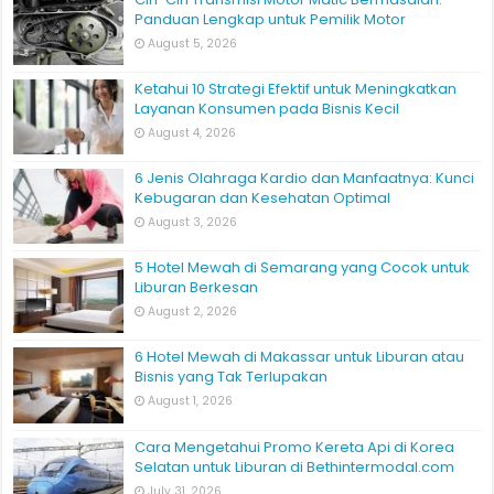
Panduan Lengkap untuk Pemilik Motor
August 5, 2026
Ketahui 10 Strategi Efektif untuk Meningkatkan
Layanan Konsumen pada Bisnis Kecil
August 4, 2026
6 Jenis Olahraga Kardio dan Manfaatnya: Kunci
Kebugaran dan Kesehatan Optimal
August 3, 2026
5 Hotel Mewah di Semarang yang Cocok untuk
Liburan Berkesan
August 2, 2026
6 Hotel Mewah di Makassar untuk Liburan atau
Bisnis yang Tak Terlupakan
August 1, 2026
Cara Mengetahui Promo Kereta Api di Korea
Selatan untuk Liburan di Bethintermodal.com
July 31, 2026