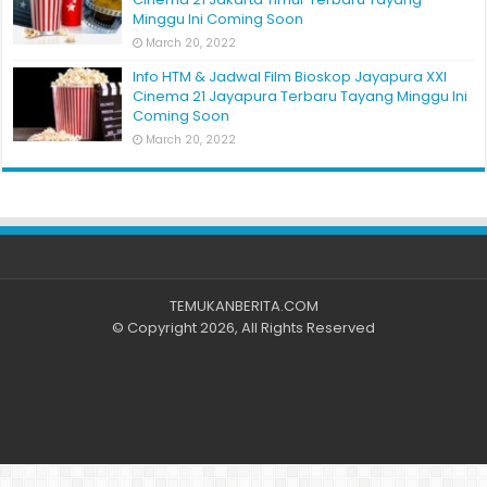
Minggu Ini Coming Soon
March 20, 2022
Info HTM & Jadwal Film Bioskop Jayapura XXI
Cinema 21 Jayapura Terbaru Tayang Minggu Ini
Coming Soon
March 20, 2022
TEMUKANBERITA.COM
© Copyright 2026, All Rights Reserved