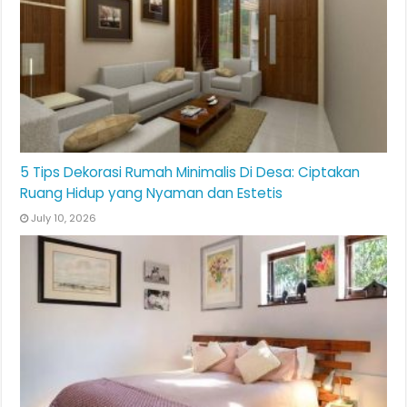
5 Tips Dekorasi Rumah Minimalis Di Desa: Ciptakan
Ruang Hidup yang Nyaman dan Estetis
July 10, 2026