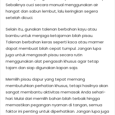
Sebaiknya cuci secara manual menggunakan air
hangat dan sabun lembut, lalu keringkan segera
setelah dicuci.
Selain itu, gunakan talenan berbahan kayu atau
bambu untuk menjaga ketajaman bilah pisau.
Talenan berbahan keras seperti kaca atau marmer
dapat membuat bilah cepat tumpul. Jangan lupa
juga untuk mengasah pisau secara rutin
menggunakan alat pengasah khusus agar tetap
tajam dan siap digunakan kapan saja.
Memilih pisau dapur yang tepat memang
membutuhkan perhatian khusus, tetapi hasilnya akan
sangat membantu aktivitas memasak Anda sehari-
hari. Mulai dari memilih bahan bilah terbaik hingga
memastikan pegangan nyaman di tangan, semua
faktor ini penting untuk diperhatikan. Jangan lupa juga