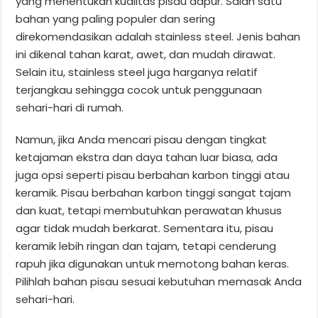
yang menentukan kualitas pisau dapur. Salah satu
bahan yang paling populer dan sering
direkomendasikan adalah stainless steel. Jenis bahan
ini dikenal tahan karat, awet, dan mudah dirawat.
Selain itu, stainless steel juga harganya relatif
terjangkau sehingga cocok untuk penggunaan
sehari-hari di rumah.
Namun, jika Anda mencari pisau dengan tingkat
ketajaman ekstra dan daya tahan luar biasa, ada
juga opsi seperti pisau berbahan karbon tinggi atau
keramik. Pisau berbahan karbon tinggi sangat tajam
dan kuat, tetapi membutuhkan perawatan khusus
agar tidak mudah berkarat. Sementara itu, pisau
keramik lebih ringan dan tajam, tetapi cenderung
rapuh jika digunakan untuk memotong bahan keras.
Pilihlah bahan pisau sesuai kebutuhan memasak Anda
sehari-hari.