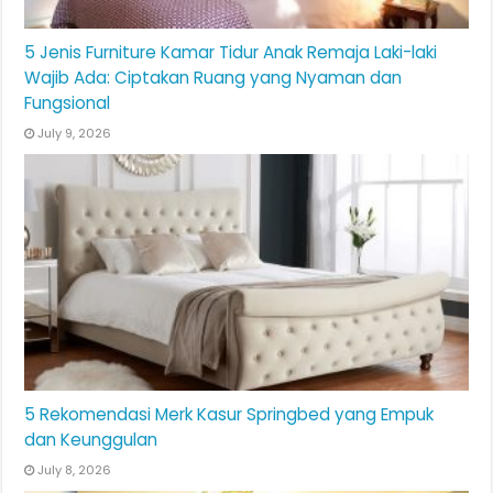
5 Jenis Furniture Kamar Tidur Anak Remaja Laki-laki
Wajib Ada: Ciptakan Ruang yang Nyaman dan
Fungsional
July 9, 2026
5 Rekomendasi Merk Kasur Springbed yang Empuk
dan Keunggulan
July 8, 2026