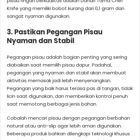
pisau ringan berkualitas adalah Danari Tama Chef
Knife yang memiliki bobot kurang dari 0,1 gram dan
sangat nyaman digunakan.
3. Pastikan Pegangan Pisau
Nyaman dan Stabil
Pegangan pisau adalah bagian penting yang sering
diabaikan saat memilih pisau dapur. Padahal,
pegangan yang nyaman dan stabil akan membuat
aktivitas memasak jadi lebih menyenangkan.
Pegangan yang baik harus terasa pas di tangan, tidak
licin saat digunakan, dan memberikan kontrol penuh
saat memotong berbagai jenis bahan.
Cobalah mencari pisau dengan pegangan berbahan
natural atau anti-slip agar lebih aman digunakan.
Beberapa produk bahkan dilengkapi teknologi khusus