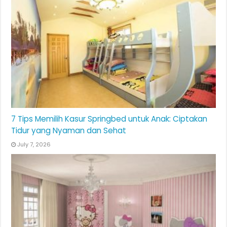
7 Tips Memilih Kasur Springbed untuk Anak: Ciptakan
Tidur yang Nyaman dan Sehat
July 7, 2026