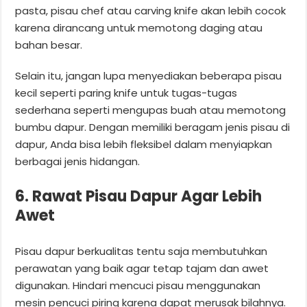
pasta, pisau chef atau carving knife akan lebih cocok
karena dirancang untuk memotong daging atau
bahan besar.
Selain itu, jangan lupa menyediakan beberapa pisau
kecil seperti paring knife untuk tugas-tugas
sederhana seperti mengupas buah atau memotong
bumbu dapur. Dengan memiliki beragam jenis pisau di
dapur, Anda bisa lebih fleksibel dalam menyiapkan
berbagai jenis hidangan.
6. Rawat Pisau Dapur Agar Lebih
Awet
Pisau dapur berkualitas tentu saja membutuhkan
perawatan yang baik agar tetap tajam dan awet
digunakan. Hindari mencuci pisau menggunakan
mesin pencuci piring karena dapat merusak bilahnya.