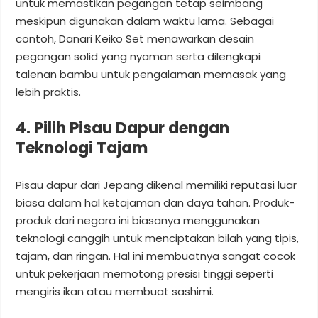
untuk memastikan pegangan tetap seimbang
meskipun digunakan dalam waktu lama. Sebagai
contoh, Danari Keiko Set menawarkan desain
pegangan solid yang nyaman serta dilengkapi
talenan bambu untuk pengalaman memasak yang
lebih praktis.
4. Pilih Pisau Dapur dengan
Teknologi Tajam
Pisau dapur dari Jepang dikenal memiliki reputasi luar
biasa dalam hal ketajaman dan daya tahan. Produk-
produk dari negara ini biasanya menggunakan
teknologi canggih untuk menciptakan bilah yang tipis,
tajam, dan ringan. Hal ini membuatnya sangat cocok
untuk pekerjaan memotong presisi tinggi seperti
mengiris ikan atau membuat sashimi.