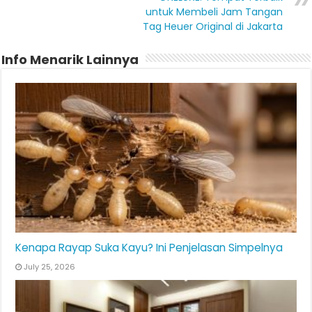
untuk Membeli Jam Tangan
Tag Heuer Original di Jakarta
Info Menarik Lainnya
Kenapa Rayap Suka Kayu? Ini Penjelasan Simpelnya
July 25, 2026