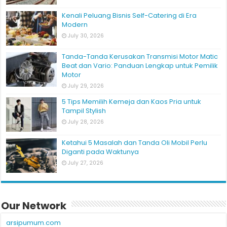
Kenali Peluang Bisnis Self-Catering di Era
Modern
July 30, 2026
Tanda-Tanda Kerusakan Transmisi Motor Matic
Beat dan Vario: Panduan Lengkap untuk Pemilik
Motor
July 29, 2026
5 Tips Memilih Kemeja dan Kaos Pria untuk
Tampil Stylish
July 28, 2026
Ketahui 5 Masalah dan Tanda Oli Mobil Perlu
Diganti pada Waktunya
July 27, 2026
Our Network
arsipumum.com