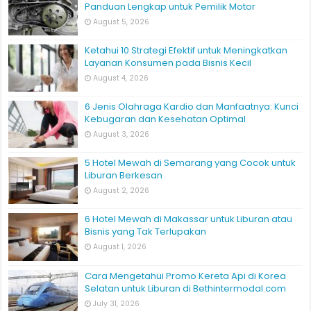
Panduan Lengkap untuk Pemilik Motor
August 5, 2026
Ketahui 10 Strategi Efektif untuk Meningkatkan
Layanan Konsumen pada Bisnis Kecil
August 4, 2026
6 Jenis Olahraga Kardio dan Manfaatnya: Kunci
Kebugaran dan Kesehatan Optimal
August 3, 2026
5 Hotel Mewah di Semarang yang Cocok untuk
Liburan Berkesan
August 2, 2026
6 Hotel Mewah di Makassar untuk Liburan atau
Bisnis yang Tak Terlupakan
August 1, 2026
Cara Mengetahui Promo Kereta Api di Korea
Selatan untuk Liburan di Bethintermodal.com
July 31, 2026