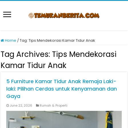
Home
/
Tag:
Tips Mendekorasi Kamar Tidur Anak
Tag Archives:
Tips Mendekorasi
Kamar Tidur Anak
5 Furniture Kamar Tidur Anak Remaja Laki-
laki: Pilihan Cerdas untuk Kenyamanan dan
Gaya
June 22, 2026
Rumah & Properti