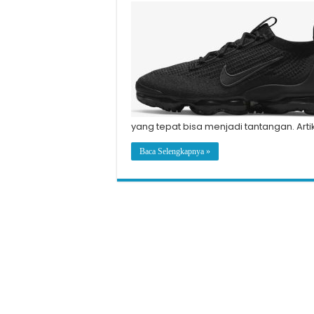
yang tepat bisa menjadi tantangan. Arti
Baca Selengkapnya »