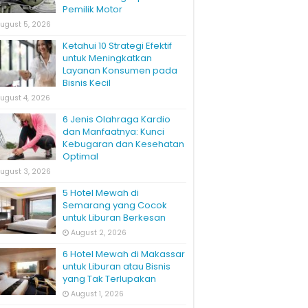
Pemilik Motor
ugust 5, 2026
Ketahui 10 Strategi Efektif
untuk Meningkatkan
Layanan Konsumen pada
Bisnis Kecil
ugust 4, 2026
6 Jenis Olahraga Kardio
dan Manfaatnya: Kunci
Kebugaran dan Kesehatan
Optimal
ugust 3, 2026
5 Hotel Mewah di
Semarang yang Cocok
untuk Liburan Berkesan
August 2, 2026
6 Hotel Mewah di Makassar
untuk Liburan atau Bisnis
yang Tak Terlupakan
August 1, 2026