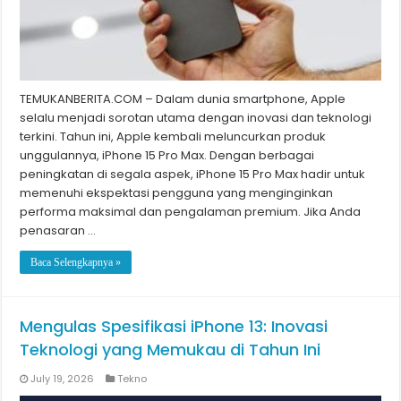
TEMUKANBERITA.COM – Dalam dunia smartphone, Apple
selalu menjadi sorotan utama dengan inovasi dan teknologi
terkini. Tahun ini, Apple kembali meluncurkan produk
unggulannya, iPhone 15 Pro Max. Dengan berbagai
peningkatan di segala aspek, iPhone 15 Pro Max hadir untuk
memenuhi ekspektasi pengguna yang menginginkan
performa maksimal dan pengalaman premium. Jika Anda
penasaran …
Baca Selengkapnya »
Mengulas Spesifikasi iPhone 13: Inovasi
Teknologi yang Memukau di Tahun Ini
July 19, 2026
Tekno