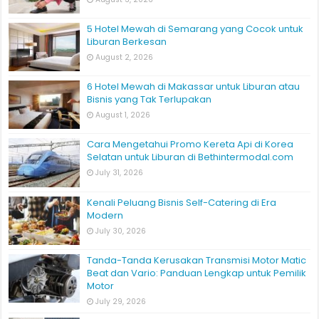
5 Hotel Mewah di Semarang yang Cocok untuk
Liburan Berkesan
August 2, 2026
6 Hotel Mewah di Makassar untuk Liburan atau
Bisnis yang Tak Terlupakan
August 1, 2026
Cara Mengetahui Promo Kereta Api di Korea
Selatan untuk Liburan di Bethintermodal.com
July 31, 2026
Kenali Peluang Bisnis Self-Catering di Era
Modern
July 30, 2026
Tanda-Tanda Kerusakan Transmisi Motor Matic
Beat dan Vario: Panduan Lengkap untuk Pemilik
Motor
July 29, 2026