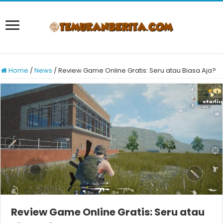
Home
/
News
/
Review Game Online Gratis: Seru atau Biasa Aja?
Review Game Online Gratis: Seru atau