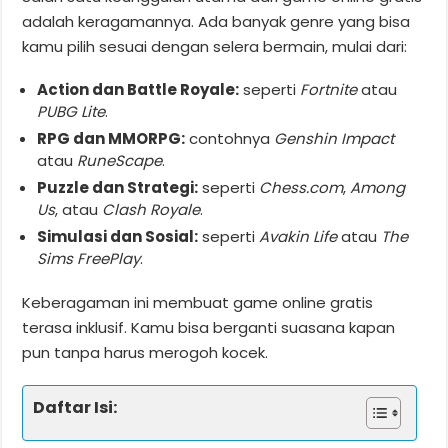
adalah keragamannya. Ada banyak genre yang bisa
kamu pilih sesuai dengan selera bermain, mulai dari:
Action dan Battle Royale:
seperti
Fortnite
atau
PUBG Lite
.
RPG dan MMORPG:
contohnya
Genshin Impact
atau
RuneScape
.
Puzzle dan Strategi:
seperti
Chess.com
,
Among
Us
, atau
Clash Royale
.
Simulasi dan Sosial:
seperti
Avakin Life
atau
The
Sims FreePlay
.
Keberagaman ini membuat game online gratis
terasa inklusif. Kamu bisa berganti suasana kapan
pun tanpa harus merogoh kocek.
Daftar Isi: