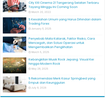
City XXI Cinema 21 Tangerang Selatan Terbaru
Tayang Minggu Ini Coming Soon
March 20, 2022
5 Kesalahan Umum yang Harus Dihindari dalam
Trading Forex
January 11, 2025
Penyebab Mata Katarak, Faktor Risiko, Cara
Mencegah, dan Solusi Operasi untuk
Mengembalikan Penglihatan
March 5, 2025
Kebangkitan Musik Rock Jepang: Visual Kei
hingga Modern Rock
May 28, 2025
5 Rekomendasi Merk Kasur Springbed yang
Empuk dan Keunggulan
July 8, 2026