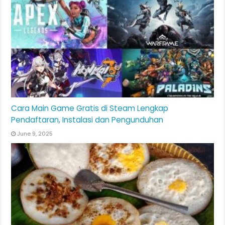
Cara Main Game Gratis di Steam Lengkap
Pendaftaran, Instalasi dan Pengunduhan
June 9, 2025