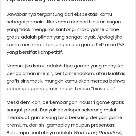
Jawabannya tergantung dari ekspektasi kamu
sebagai pemain. Jika kamu mencari hiburan ringan
yang tidak menguras kantong, maka game online
gratis adalah pilihan yang sangat layak. Apalagi jika
kamu menikmati tantangan dari game PvP atau PvE
yang bersifat kompetitif.
Namun, jika kamu adalah tipe gamer yang menyukai
pengalaman imersif, cerita mendalam, atau kualitas
grafis sinematik, mungkin kamu akan merasa bahwa
beberapa game gratis masih terasa “biasa aja”.
Meski demikian, perkembangan industri game gratis
sangat pesat. Banyak developer sekarang mulai
membuat game yang bisa bersaing dengan game
premium, dari sisi gameplay maupun presentasi.
Beberapa contohnya adalah
Warframe
,
Dauntless
,