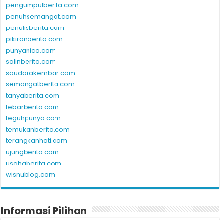
pengumpulberita.com
penuhsemangat.com
penulisberita.com
pikiranberita.com
punyanico.com
salinberita.com
saudarakembar.com
semangatberita.com
tanyaberita.com
tebarberita.com
teguhpunya.com
temukanberita.com
terangkanhati.com
ujungberita.com
usahaberita.com
wisnublog.com
Informasi Pilihan