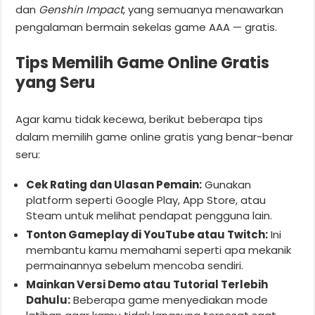
dan
Genshin Impact
, yang semuanya menawarkan
pengalaman bermain sekelas game AAA — gratis.
Tips Memilih Game Online Gratis
yang Seru
Agar kamu tidak kecewa, berikut beberapa tips
dalam memilih game online gratis yang benar-benar
seru:
Cek Rating dan Ulasan Pemain:
Gunakan
platform seperti Google Play, App Store, atau
Steam untuk melihat pendapat pengguna lain.
Tonton Gameplay di YouTube atau Twitch:
Ini
membantu kamu memahami seperti apa mekanik
permainannya sebelum mencoba sendiri.
Mainkan Versi Demo atau Tutorial Terlebih
Dahulu:
Beberapa game menyediakan mode