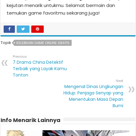
kejutan menarik untukmu. Selamat bermain dan
temukan game favoritmu sekarang juga!
Topik
KELEBIHAN GAME ONLINE GRATIS
Previous
7 Drama China Detektif
Terbaik yang Layak Kamu
Tonton
Next
Mengenal Dinas Lingkungan
Hidup: Penjaga Senyap yang
Menentukan Masa Depan
Bumi
Info Menarik Lainnya